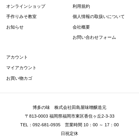
オンラインショップ
利用規約
手作りみそ教室
個人情報の取扱いについて
お知らせ
会社概要
お問い合わせフォーム
アカウント
マイアカウント
お買い物カゴ
博多の味 株式会社田島屋味噌醸造元
〒813-0003 福岡県福岡市東区香住ヶ丘2-3-33
TEL：092-681-0935 営業時間 10：00 ～ 17：00
日祝定休