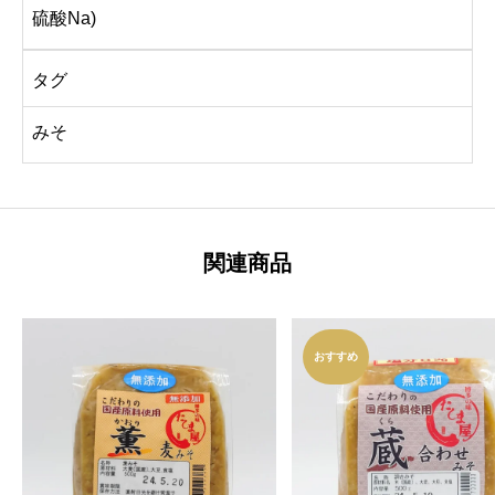
硫酸Na)
タグ
みそ
関連商品
おすすめ