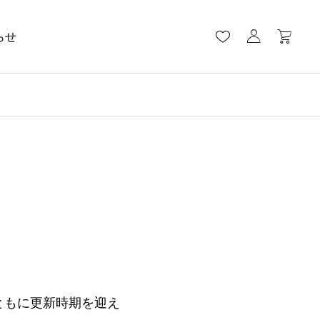
らせ
ともに更新時期を迎え