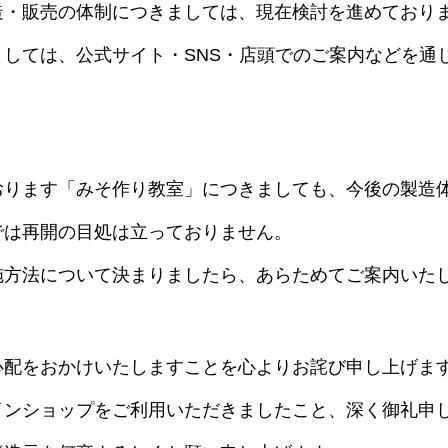
造・販売の体制につきましては、現在検討を進めており
ましては、公式サイト・SNS・店頭でのご案内などを通
おります「みそ作り教室」につきましても、今後の製造
では再開の目処は立っておりません。
施方法について決まりましたら、あらためてご案内いた
心配をおかけいたしますことを心よりお詫び申し上げま
インショップをご利用いただきましたこと、深く御礼申