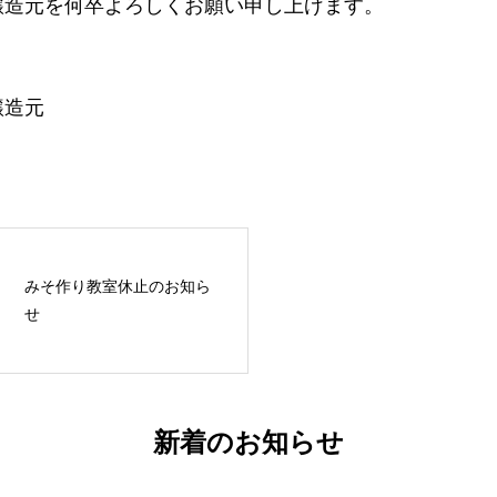
醸造元を何卒よろしくお願い申し上げます。
醸造元
みそ作り教室休止のお知ら
せ
新着のお知らせ