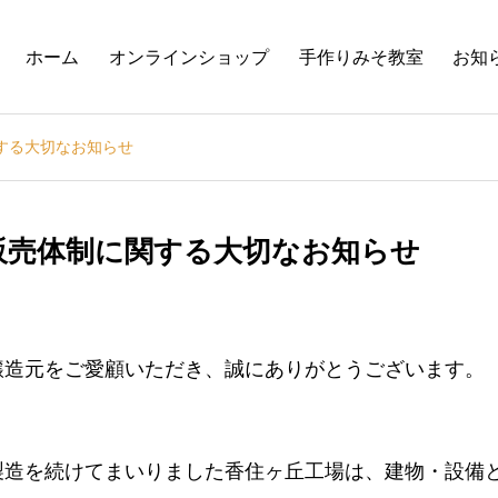
ホーム
オンラインショップ
手作りみそ教室
お知
する大切なお知らせ
販売体制に関する大切なお知らせ
醸造元をご愛顧いただき、誠にありがとうございます。
製造を続けてまいりました香住ヶ丘工場は、建物・設備