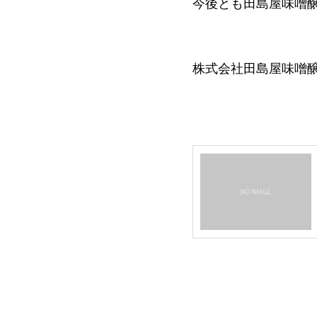
今後とも田島屋味噌
株式会社田島屋味噌