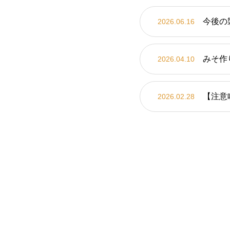
今後の
2026.06.16
みそ作
2026.04.10
【注意
2026.02.28