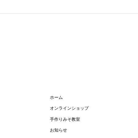
ホーム
オンラインショップ
手作りみそ教室
お知らせ