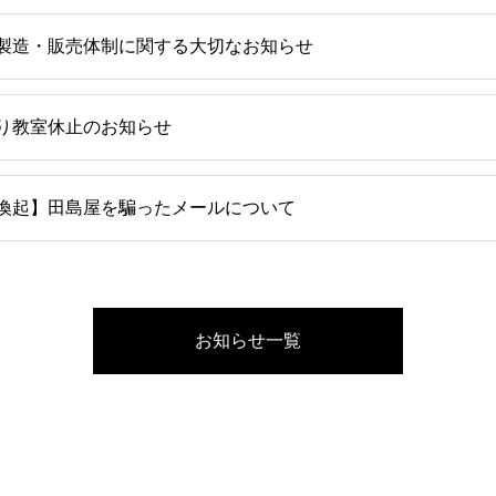
製造・販売体制に関する大切なお知らせ
り教室休止のお知らせ
喚起】田島屋を騙ったメールについて
お知らせ一覧