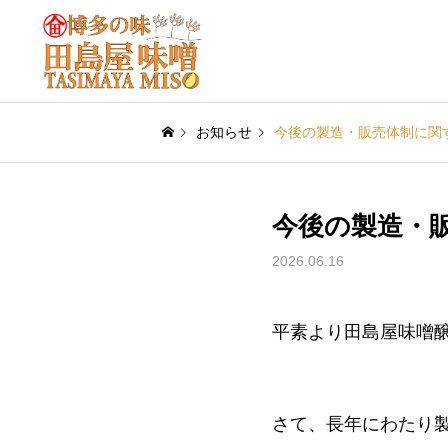
お知らせ
今後の製造・販売体制に関
今後の製造・
2026.06.16
平素より田島屋味噌
さて、長年にわたり