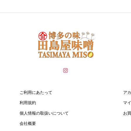
ご利用にあたって
ア
利用規約
マ
個人情報の取扱いについて
お
会社概要