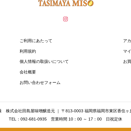
ご利用にあたって
ア
利用規約
マ
個人情報の取扱いについて
お
会社概要
お問い合わせフォーム
 株式会社田島屋味噌醸造元 ｜ 〒813-0003 福岡県福岡市東区香住ヶ丘2
TEL：092-681-0935 営業時間 10：00 ～ 17：00 日祝定休