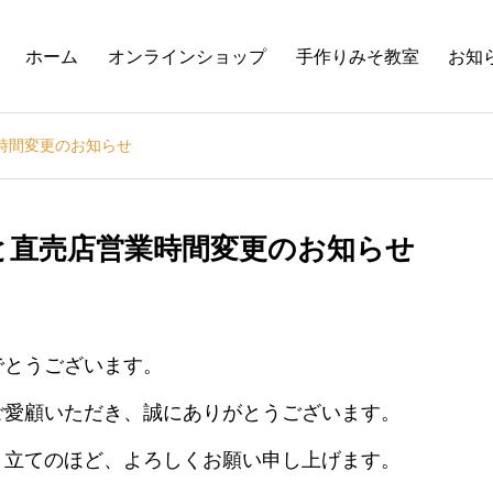
ホーム
オンラインショップ
手作りみそ教室
お知
時間変更のお知らせ
と直売店営業時間変更のお知らせ
でとうございます。
ご愛顧いただき、誠にありがとうございます。
き立てのほど、よろしくお願い申し上げます。