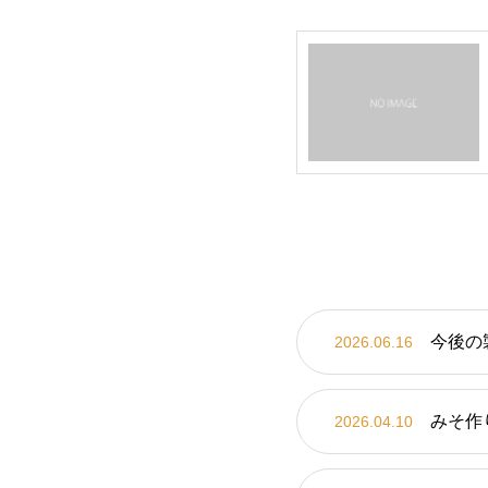
今後の
2026.06.16
みそ作
2026.04.10