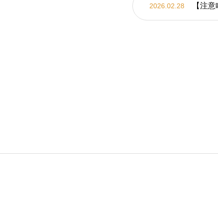
【注意
2026.02.28