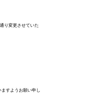
の通り変更させていた
いますようお願い申し