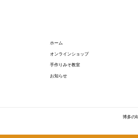
ホーム
オンラインショップ
手作りみそ教室
お知らせ
博多の味