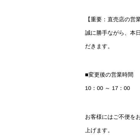
【重要：直売店の営
誠に勝手ながら、本日
だきます。
■変更後の営業時間
10：00 ～ 17：00
お客様にはご不便を
上げます。