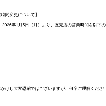
業時間変更について】
 2026年1月5日（月）より、直売店の営業時間を以下
おかけし大変恐縮ではございますが、何卒ご理解くださ