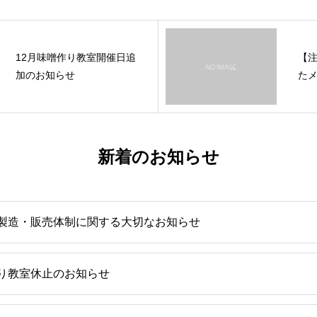
12月味噌作り教室開催日追
【
加のお知らせ
た
新着のお知らせ
製造・販売体制に関する大切なお知らせ
り教室休止のお知らせ