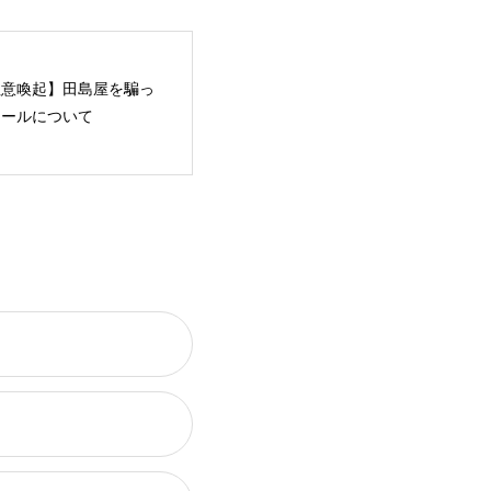
注意喚起】田島屋を騙っ
メールについて