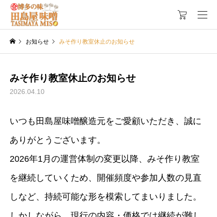
お知らせ
みそ作り教室休止のお知らせ
みそ作り教室休止のお知らせ
2026.04.10
いつも田島屋味噌醸造元をご愛顧いただき、誠に
ありがとうございます。
2026年1月の運営体制の変更以降、みそ作り教室
を継続していくため、開催頻度や参加人数の見直
しなど、持続可能な形を模索してまいりました。
しかしながら、現行の内容・価格では継続が難し