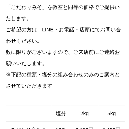
「こだわりみそ」を教室と同等の価格でご提供い
たします。
ご希望の方は、LINE・お電話・店頭にてお問い合
わせください。
数に限りがございますので、ご来店前にご連絡お
願いいたします。
※下記の種類・塩分の組み合わせのみのご案内と
させていただきます。
塩分
2kg
5kg