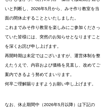
いと判断し、2026年5月から、みそ作り教室を当
面の間休止することといたしました。
これまでみそ作り教室を楽しみにご参加くださっ
ていた皆様には、突然のお知らせとなりますこと
を深くお詫び申し上げます。
再開時期は未定ではございますが、運営体制を整
えたうえで、内容および価格を見直し、改めてご
案内できるよう努めてまいります。
何卒ご理解賜りますようお願い申し上げます。
なお、休止期間中（2026年5月以降）は下記の