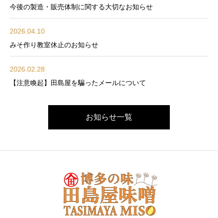
今後の製造・販売体制に関する大切なお知らせ
2026.04.10
みそ作り教室休止のお知らせ
2026.02.28
【注意喚起】田島屋を騙ったメールについて
お知らせ一覧