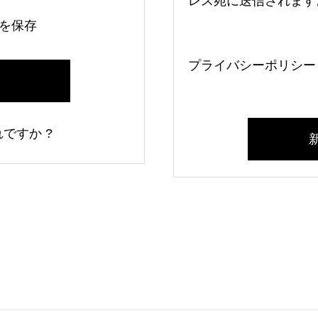
レス宛に送信されます
を保存
プライバシーポリシー
ですか ?