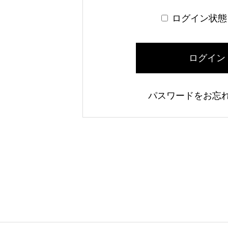
ログイン状態
ログイン
パスワードをお忘れ