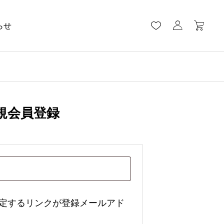
らせ
規会員登録
定するリンクが登録メールアド