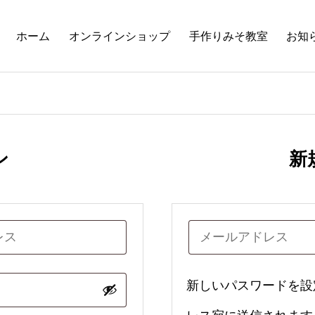
ホーム
オンラインショップ
手作りみそ教室
お知
ン
新
新しいパスワードを設