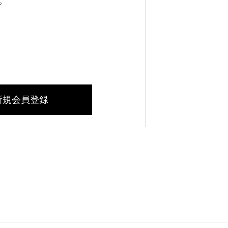
。
新規会員登録