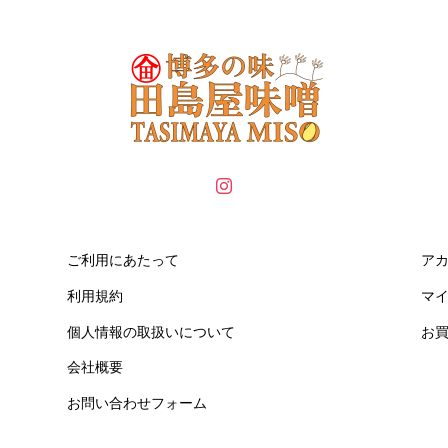
ご利用にあたって
ア
利用規約
マ
個人情報の取扱いについて
お
会社概要
お問い合わせフォーム