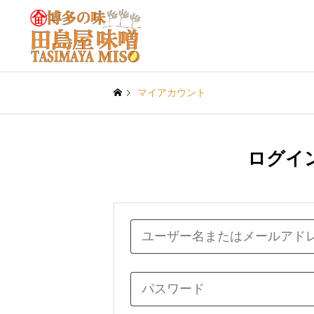
マイアカウント
ログイ