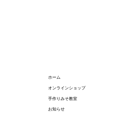
ホーム
オンラインショップ
手作りみそ教室
お知らせ